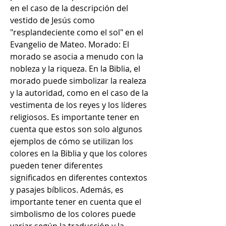
en el caso de la descripción del 
vestido de Jesús como 
"resplandeciente como el sol" en el 
Evangelio de Mateo. Morado: El 
morado se asocia a menudo con la 
nobleza y la riqueza. En la Biblia, el 
morado puede simbolizar la realeza 
y la autoridad, como en el caso de la 
vestimenta de los reyes y los líderes 
religiosos. Es importante tener en 
cuenta que estos son solo algunos 
ejemplos de cómo se utilizan los 
colores en la Biblia y que los colores 
pueden tener diferentes 
significados en diferentes contextos 
y pasajes bíblicos. Además, es 
importante tener en cuenta que el 
simbolismo de los colores puede 