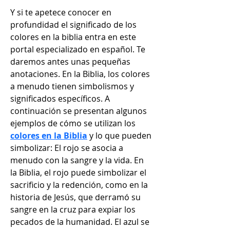
Y si te apetece conocer en 
profundidad el significado de los 
colores en la biblia entra en este 
portal especializado en español. Te 
daremos antes unas pequeñas 
anotaciones. En la Biblia, los colores 
a menudo tienen simbolismos y 
significados específicos. A 
continuación se presentan algunos 
ejemplos de cómo se utilizan los 
colores en la Biblia
 y lo que pueden 
simbolizar: El rojo se asocia a 
menudo con la sangre y la vida. En 
la Biblia, el rojo puede simbolizar el 
sacrificio y la redención, como en la 
historia de Jesús, que derramó su 
sangre en la cruz para expiar los 
pecados de la humanidad. El azul se 