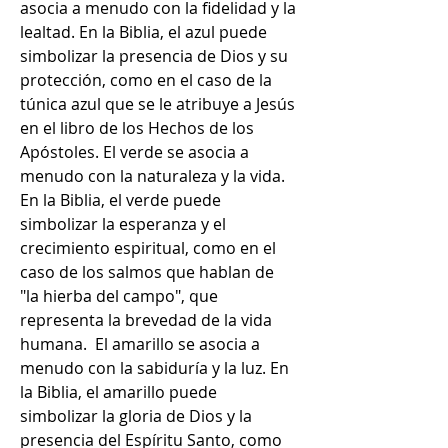
asocia a menudo con la fidelidad y la 
lealtad. En la Biblia, el azul puede 
simbolizar la presencia de Dios y su 
protección, como en el caso de la 
túnica azul que se le atribuye a Jesús 
en el libro de los Hechos de los 
Apóstoles. El verde se asocia a 
menudo con la naturaleza y la vida. 
En la Biblia, el verde puede 
simbolizar la esperanza y el 
crecimiento espiritual, como en el 
caso de los salmos que hablan de 
"la hierba del campo", que 
representa la brevedad de la vida 
humana.  El amarillo se asocia a 
menudo con la sabiduría y la luz. En 
la Biblia, el amarillo puede 
simbolizar la gloria de Dios y la 
presencia del Espíritu Santo, como 